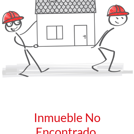
Inmueble No
Encontrado.